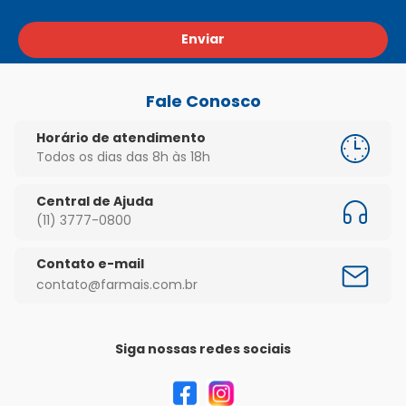
Enviar
Fale Conosco
Horário de atendimento
Todos os dias das 8h às 18h
Central de Ajuda
(11) 3777-0800
Contato e-mail
contato@farmais.com.br
Siga nossas redes sociais