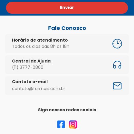
Enviar
Fale Conosco
Horário de atendimento
Todos os dias das 8h às 18h
Central de Ajuda
(11) 3777-0800
Contato e-mail
contato@farmais.com.br
Siga nossas redes sociais