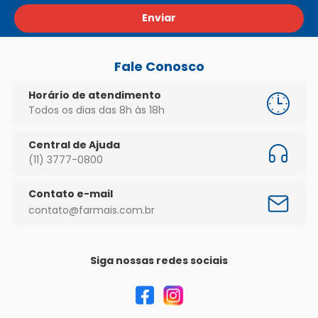
Enviar
Fale Conosco
Horário de atendimento
Todos os dias das 8h às 18h
Central de Ajuda
(11) 3777-0800
Contato e-mail
contato@farmais.com.br
Siga nossas redes sociais