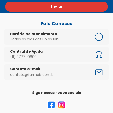
Enviar
Fale Conosco
Horário de atendimento
Todos os dias das 8h às 18h
Central de Ajuda
(11) 3777-0800
Contato e-mail
contato@farmais.com.br
Siga nossas redes sociais