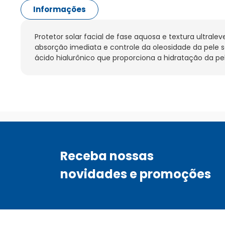
Informações
Protetor solar facial de fase aquosa e textura ultralev
absorção imediata e controle da oleosidade da pele 
ácido hialurônico que proporciona a hidratação da pel
Receba nossas
novidades e promoções