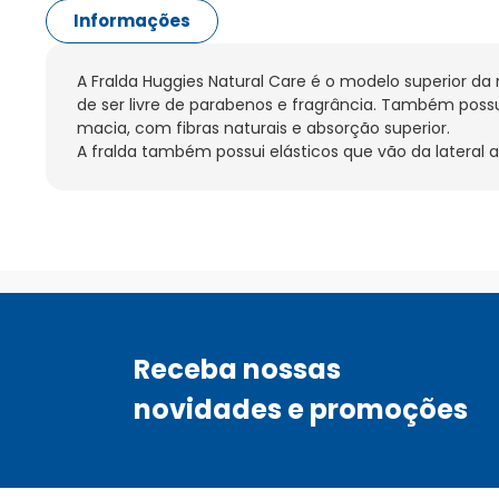
Informações
A Fralda Huggies Natural Care é o modelo superior da 
de ser livre de parabenos e fragrância. Também possu
macia, com fibras naturais e absorção superior.

A fralda também possui elásticos que vão da lateral a
Receba nossas
novidades e promoções