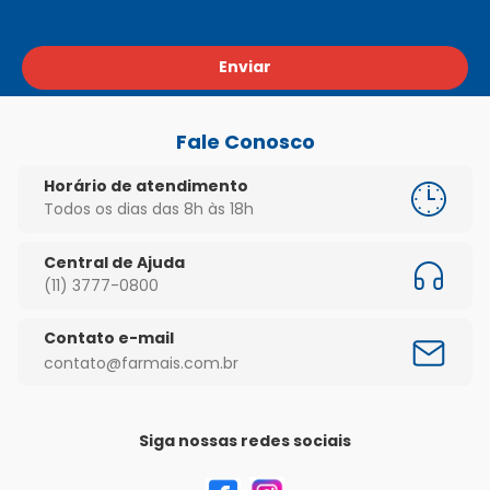
Enviar
Fale Conosco
Horário de atendimento
Todos os dias das 8h às 18h
Central de Ajuda
(11) 3777-0800
Contato e-mail
contato@farmais.com.br
Siga nossas redes sociais