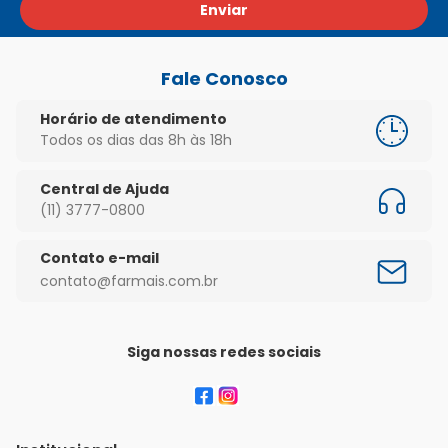
Enviar
Fale Conosco
Horário de atendimento
Todos os dias das 8h às 18h
Central de Ajuda
(11) 3777-0800
Contato e-mail
contato@farmais.com.br
Siga nossas redes sociais