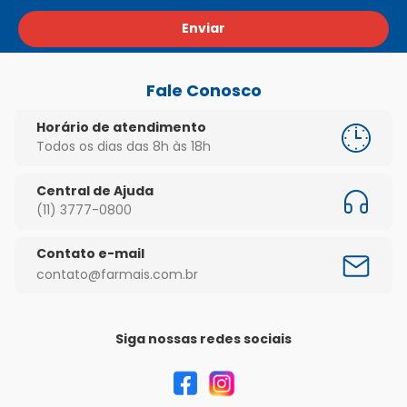
Enviar
Fale Conosco
Horário de atendimento
Todos os dias das 8h às 18h
Central de Ajuda
(11) 3777-0800
Contato e-mail
contato@farmais.com.br
Siga nossas redes sociais