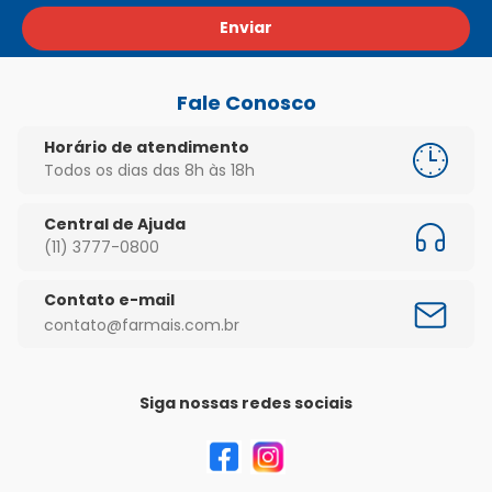
Enviar
Fale Conosco
Horário de atendimento
Todos os dias das 8h às 18h
Central de Ajuda
(11) 3777-0800
Contato e-mail
contato@farmais.com.br
Siga nossas redes sociais