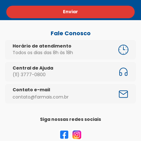
Enviar
Fale Conosco
Horário de atendimento
Todos os dias das 8h às 18h
Central de Ajuda
(11) 3777-0800
Contato e-mail
contato@farmais.com.br
Siga nossas redes sociais