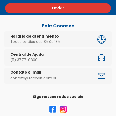
Enviar
Fale Conosco
Horário de atendimento
Todos os dias das 8h às 18h
Central de Ajuda
(11) 3777-0800
Contato e-mail
contato@farmais.com.br
Siga nossas redes sociais