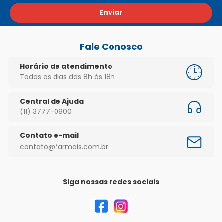
Enviar
Fale Conosco
Horário de atendimento
Todos os dias das 8h às 18h
Central de Ajuda
(11) 3777-0800
Contato e-mail
contato@farmais.com.br
Siga nossas redes sociais