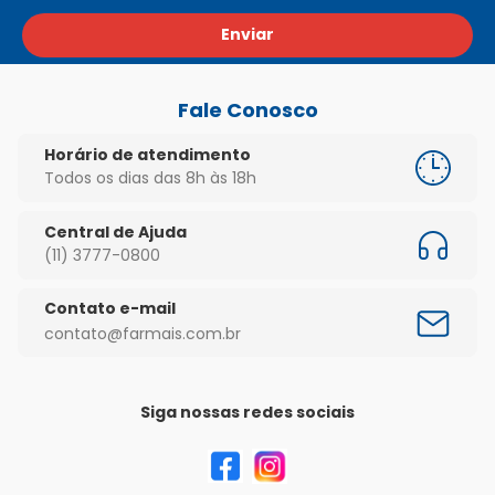
Enviar
Fale Conosco
Horário de atendimento
Todos os dias das 8h às 18h
Central de Ajuda
(11) 3777-0800
Contato e-mail
contato@farmais.com.br
Siga nossas redes sociais