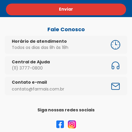
Enviar
Fale Conosco
Horário de atendimento
Todos os dias das 8h às 18h
Central de Ajuda
(11) 3777-0800
Contato e-mail
contato@farmais.com.br
Siga nossas redes sociais