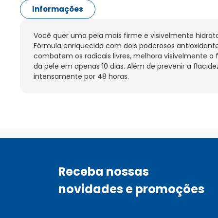
Informações
Você quer uma pela mais firme e visivelmente hidrata
Fórmula enriquecida com dois poderosos antioxidantes
combatem os radicais livres, melhora visivelmente a f
da pele em apenas 10 dias. Além de prevenir a flacidez 
intensamente por 48 horas.
Receba nossas
novidades e promoções