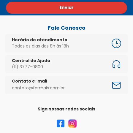
Enviar
Fale Conosco
Horário de atendimento
Todos os dias das 8h às 18h
Central de Ajuda
(11) 3777-0800
Contato e-mail
contato@farmais.com.br
Siga nossas redes sociais