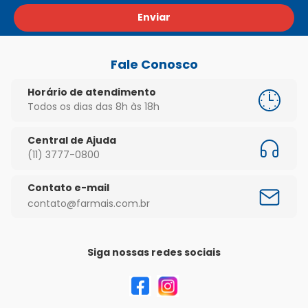
Enviar
Fale Conosco
Horário de atendimento
Todos os dias das 8h às 18h
Central de Ajuda
(11) 3777-0800
Contato e-mail
contato@farmais.com.br
Siga nossas redes sociais