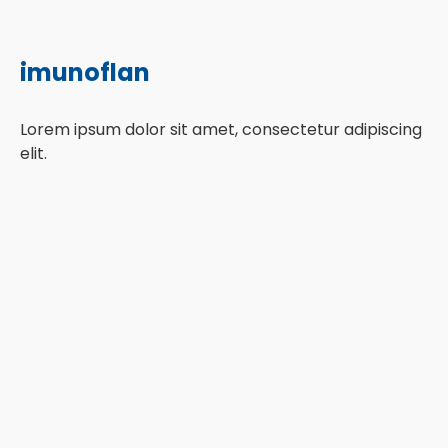
imunoflan
Lorem ipsum dolor sit amet, consectetur adipiscing
elit.