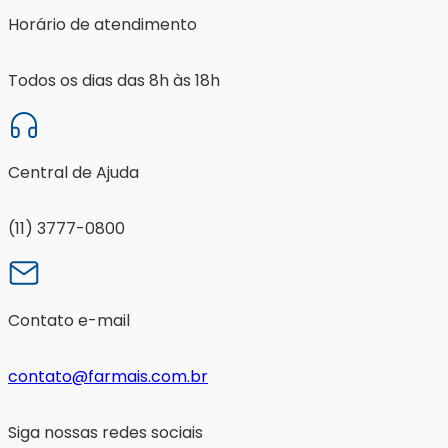
Horário de atendimento
Todos os dias das 8h às 18h
Central de Ajuda
(11) 3777-0800
Contato e-mail
contato@farmais.com.br
Siga nossas redes sociais