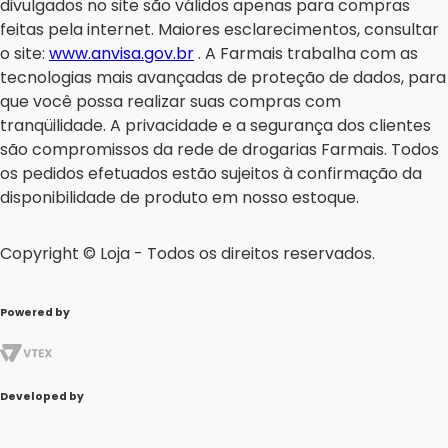
divulgados no site são válidos apenas para compras
feitas pela internet. Maiores esclarecimentos, consultar
o site:
www.anvisa.gov.br
. A Farmais trabalha com as
tecnologias mais avançadas de proteção de dados, para
que você possa realizar suas compras com
tranqüilidade. A privacidade e a segurança dos clientes
são compromissos da rede de drogarias Farmais. Todos
os pedidos efetuados estão sujeitos à confirmação da
disponibilidade de produto em nosso estoque.
Copyright © Loja - Todos os direitos reservados.
Powered by
Developed by