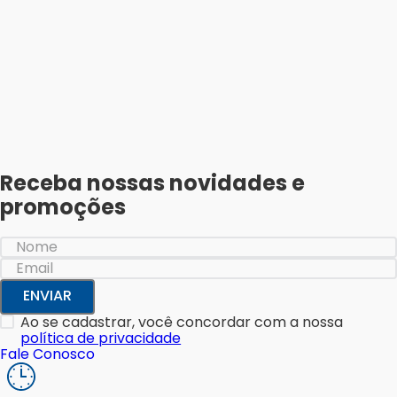
Receba nossas novidades e
promoções
ENVIAR
Ao se cadastrar, você concordar com a nossa
política de privacidade
Fale Conosco