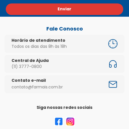
Enviar
Fale Conosco
Horário de atendimento
Todos os dias das 8h às 18h
Central de Ajuda
(11) 3777-0800
Contato e-mail
contato@farmais.com.br
Siga nossas redes sociais