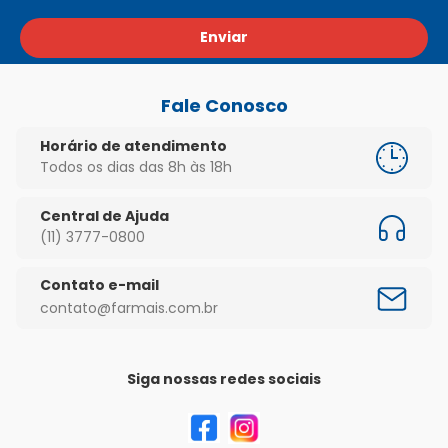
Enviar
Fale Conosco
Horário de atendimento
Todos os dias das 8h às 18h
Central de Ajuda
(11) 3777-0800
Contato e-mail
contato@farmais.com.br
Siga nossas redes sociais