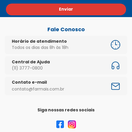
Enviar
Fale Conosco
Horário de atendimento
Todos os dias das 8h às 18h
Central de Ajuda
(11) 3777-0800
Contato e-mail
contato@farmais.com.br
Siga nossas redes sociais