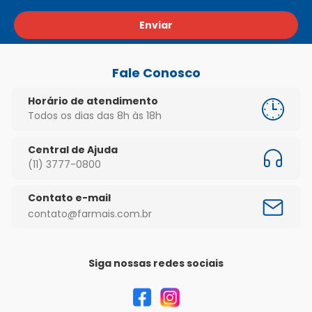
Enviar
Fale Conosco
Horário de atendimento
Todos os dias das 8h às 18h
Central de Ajuda
(11) 3777-0800
Contato e-mail
contato@farmais.com.br
Siga nossas redes sociais