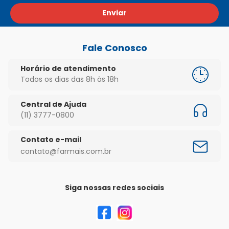
Enviar
Fale Conosco
Horário de atendimento
Todos os dias das 8h às 18h
Central de Ajuda
(11) 3777-0800
Contato e-mail
contato@farmais.com.br
Siga nossas redes sociais