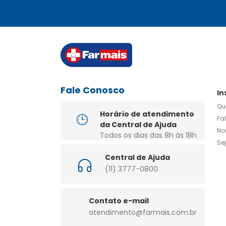
Fale Conosco
In
Qu
Horário de atendimento
Fa
da Central de Ajuda
No
Todos os dias das 8h às 18h
Se
Central de Ajuda
(11) 3777-0800
Contato e-mail
atendimento@farmais.com.br