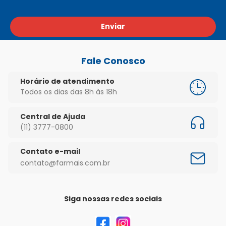
Enviar
Fale Conosco
Horário de atendimento
Todos os dias das 8h às 18h
Central de Ajuda
(11) 3777-0800
Contato e-mail
contato@farmais.com.br
Siga nossas redes sociais