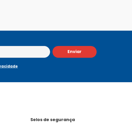
Enviar
ivacidade
Selos de segurança