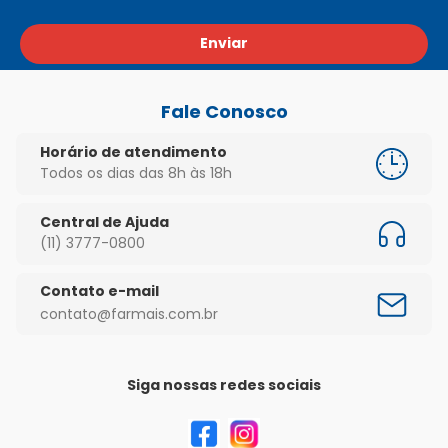
Enviar
Fale Conosco
Horário de atendimento
Todos os dias das 8h às 18h
Central de Ajuda
(11) 3777-0800
Contato e-mail
contato@farmais.com.br
Siga nossas redes sociais