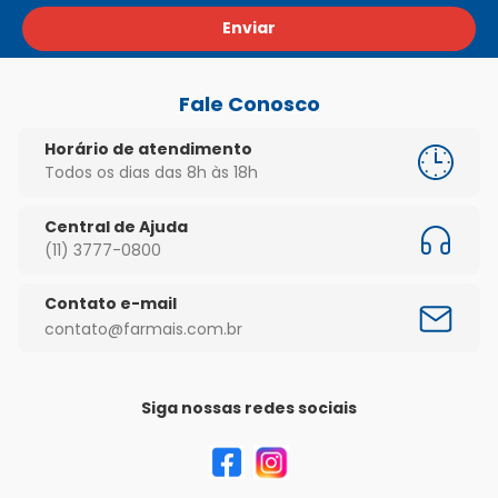
Enviar
Fale Conosco
Horário de atendimento
Todos os dias das 8h às 18h
Central de Ajuda
(11) 3777-0800
Contato e-mail
contato@farmais.com.br
Siga nossas redes sociais