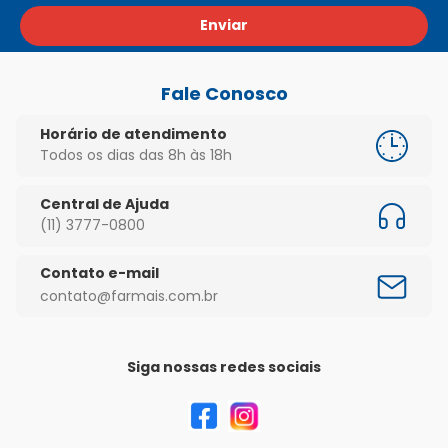
Enviar
Fale Conosco
Horário de atendimento
Todos os dias das 8h às 18h
Central de Ajuda
(11) 3777-0800
Contato e-mail
contato@farmais.com.br
Siga nossas redes sociais