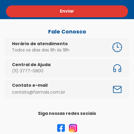
Enviar
Fale Conosco
Horário de atendimento
Todos os dias das 8h às 18h
Central de Ajuda
(11) 3777-0800
Contato e-mail
contato@farmais.com.br
Siga nossas redes sociais