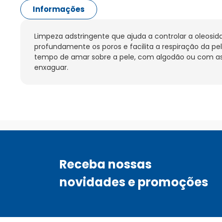
Informações
Limpeza adstringente que ajuda a controlar a oleosida
profundamente os poros e facilita a respiração da pele.
tempo de amar sobre a pele, com algodão ou com as 
enxaguar.
Receba nossas
novidades e promoções