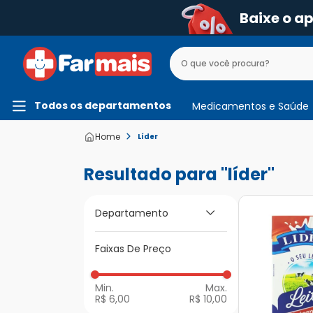
Baixe o a
Todos os departamentos
Medicamentos e Saúde
Líder
líder
Departamento
Faixas De Preço
Alimentos
R$ 6,00
R$ 10,00