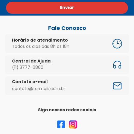
Enviar
Fale Conosco
Horário de atendimento
Todos os dias das 8h às 18h
Central de Ajuda
(11) 3777-0800
Contato e-mail
contato@farmais.com.br
Siga nossas redes sociais