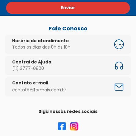
Enviar
Fale Conosco
Horário de atendimento
Todos os dias das 8h às 18h
Central de Ajuda
(11) 3777-0800
Contato e-mail
contato@farmais.com.br
Siga nossas redes sociais