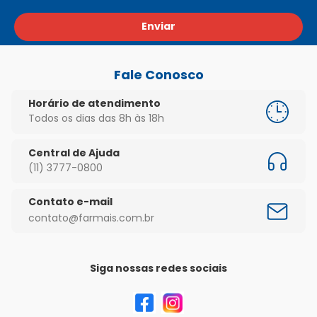
Enviar
Fale Conosco
Horário de atendimento
Todos os dias das 8h às 18h
Central de Ajuda
(11) 3777-0800
Contato e-mail
contato@farmais.com.br
Siga nossas redes sociais