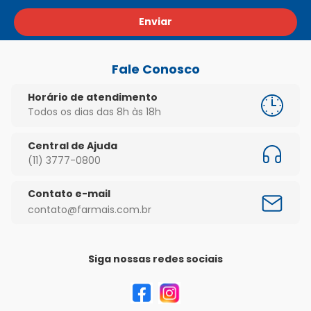
Enviar
Fale Conosco
Horário de atendimento
Todos os dias das 8h às 18h
Central de Ajuda
(11) 3777-0800
Contato e-mail
contato@farmais.com.br
Siga nossas redes sociais