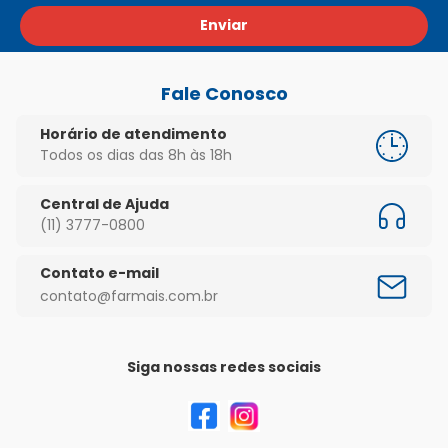
Enviar
Fale Conosco
Horário de atendimento
Todos os dias das 8h às 18h
Central de Ajuda
(11) 3777-0800
Contato e-mail
contato@farmais.com.br
Siga nossas redes sociais