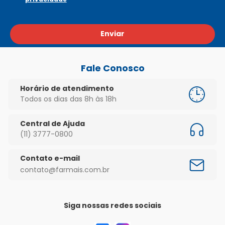
Enviar
Fale Conosco
Horário de atendimento
Todos os dias das 8h às 18h
Central de Ajuda
(11) 3777-0800
Contato e-mail
contato@farmais.com.br
Siga nossas redes sociais