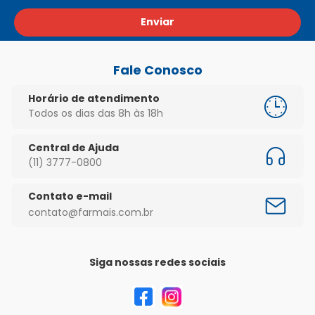
Enviar
Fale Conosco
Horário de atendimento
Todos os dias das 8h às 18h
Central de Ajuda
(11) 3777-0800
Contato e-mail
contato@farmais.com.br
Siga nossas redes sociais