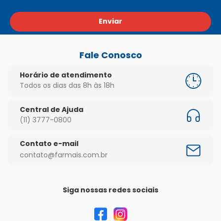
Enviar
Fale Conosco
Horário de atendimento
Todos os dias das 8h às 18h
Central de Ajuda
(11) 3777-0800
Contato e-mail
contato@farmais.com.br
Siga nossas redes sociais