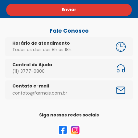
Enviar
Fale Conosco
Horário de atendimento
Todos os dias das 8h às 18h
Central de Ajuda
(11) 3777-0800
Contato e-mail
contato@farmais.com.br
Siga nossas redes sociais