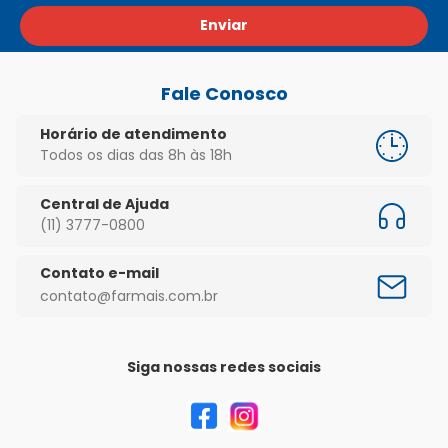
Enviar
Fale Conosco
Horário de atendimento
Todos os dias das 8h às 18h
Central de Ajuda
(11) 3777-0800
Contato e-mail
contato@farmais.com.br
Siga nossas redes sociais