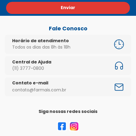
Enviar
Fale Conosco
Horário de atendimento
Todos os dias das 8h às 18h
Central de Ajuda
(11) 3777-0800
Contato e-mail
contato@farmais.com.br
Siga nossas redes sociais