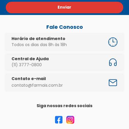
Enviar
Fale Conosco
Horário de atendimento
Todos os dias das 8h às 18h
Central de Ajuda
(11) 3777-0800
Contato e-mail
contato@farmais.com.br
Siga nossas redes sociais