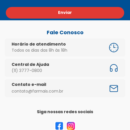
Enviar
Fale Conosco
Horário de atendimento
Todos os dias das 8h às 18h
Central de Ajuda
(11) 3777-0800
Contato e-mail
contato@farmais.com.br
Siga nossas redes sociais