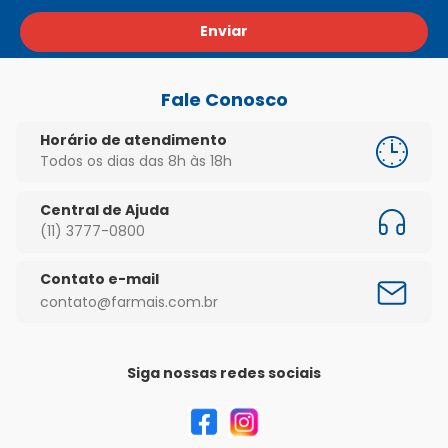
Enviar
Fale Conosco
Horário de atendimento
Todos os dias das 8h às 18h
Central de Ajuda
(11) 3777-0800
Contato e-mail
contato@farmais.com.br
Siga nossas redes sociais