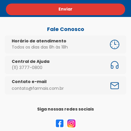
Enviar
Fale Conosco
Horário de atendimento
Todos os dias das 8h às 18h
Central de Ajuda
(11) 3777-0800
Contato e-mail
contato@farmais.com.br
Siga nossas redes sociais