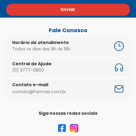
Enviar
Fale Conosco
Horário de atendimento
Todos os dias das 8h às 18h
Central de Ajuda
(11) 3777-0800
Contato e-mail
contato@farmais.com.br
Siga nossas redes sociais