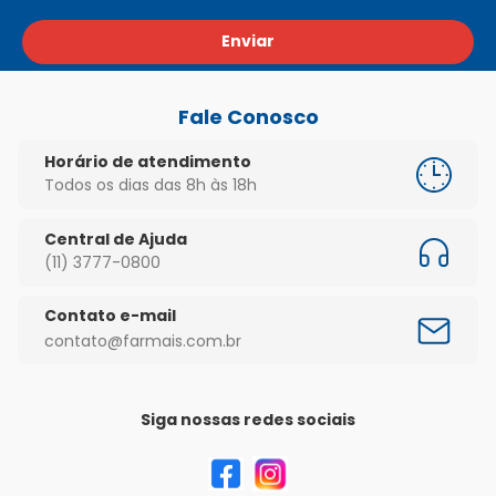
Enviar
Fale Conosco
Horário de atendimento
Todos os dias das 8h às 18h
Central de Ajuda
(11) 3777-0800
Contato e-mail
contato@farmais.com.br
Siga nossas redes sociais